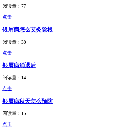
阅读量：77
点击
银屑病怎么艾灸除根
阅读量：38
点击
银屑病消退后
阅读量：14
点击
银屑病秋天怎么预防
阅读量：15
点击