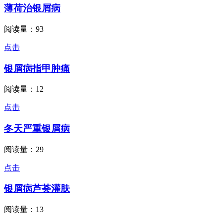
薄荷治银屑病
阅读量：93
点击
银屑病指甲肿痛
阅读量：12
点击
冬天严重银屑病
阅读量：29
点击
银屑病芦荟灌肤
阅读量：13