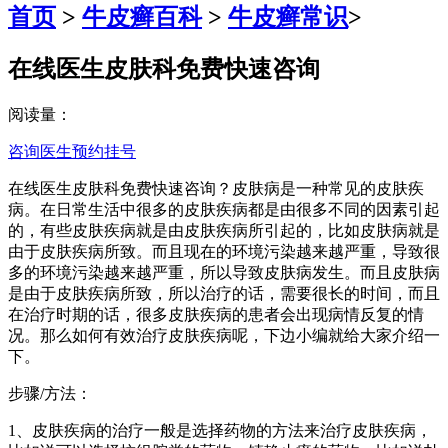
首页
>
牛皮癣百科
>
牛皮癣常识
>
在线医生皮肤科免费快速咨询
阅读量：
咨询医生
预约挂号
在线医生皮肤科免费快速咨询？皮肤病是一种常见的皮肤疾
病。在日常生活中很多的皮肤疾病都是由很多不同的因素引起
的，有些皮肤疾病就是由皮肤疾病所引起的，比如皮肤病就是
由于皮肤疾病所致。而且现在的环境污染越来越严重，导致很
多的环境污染越来越严重，所以导致皮肤病发生。而且皮肤病
是由于皮肤疾病所致，所以治疗的话，需要很长的时间，而且
在治疗时期的话，很多皮肤疾病的患者会出现病情反复的情
况。那么如何有效治疗皮肤疾病呢，下边小编就给大家介绍一
下。
步骤/方法：
1、皮肤疾病的治疗一般是选择药物的方法来治疗皮肤疾病，